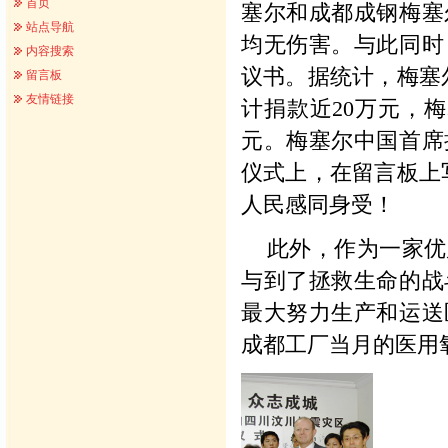
首页
塞尔和成都成钢梅塞
站点导航
均无伤害。与此同时
内容搜索
议书。据统计，梅塞尔
留言板
友情链接
计捐款近20万元，梅
元。梅塞尔中国首席
仪式上，在留言板上写到：“
人民感同身受！
此外，作为一家优
与到了拯救生命的战
最大努力生产和运送
成都工厂当月的医用