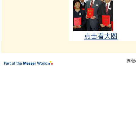
点击看大图
湖南